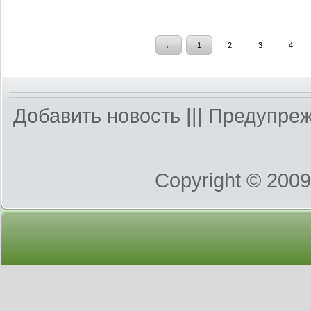
←
1
2
3
4
Добавить новость
||| Предупре
Copyright © 200