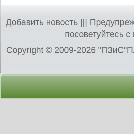
Добавить новость
||| Предупре
посоветуйтесь с 
Copyright © 2009-2026
"ПЗиС"П