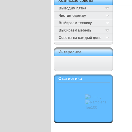
Хозяйские советы
Выводим пятна
Чистим одежду
Выбираем технику
Выбираем мебель
Cоветы на каждый день
Интересное
Статистика