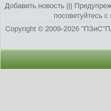
Добавить новость
||| Предупре
посоветуйтесь с 
Copyright © 2009-2026
"ПЗиС"П