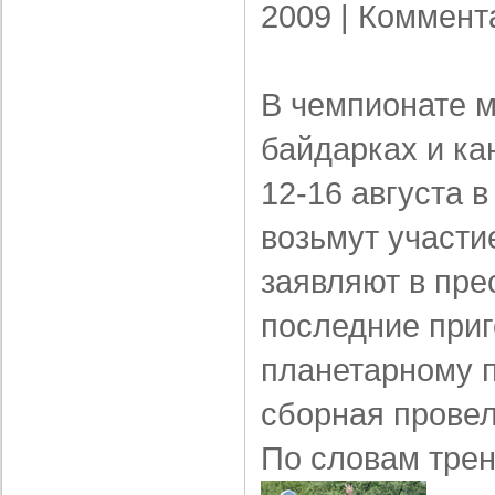
2009 |
Коммент
В чемпионате м
байдарках и ка
12-16 августа 
возьмут участи
заявляют в пре
последние приг
планетарному 
сборная провел
По словам трен