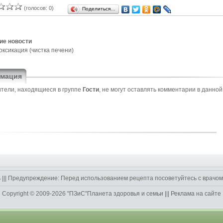
(голосов: 0)
Поделиться…
ие новости
оксикация (чистка печени)
мация
тели, находящиеся в группе
Гости
, не могут оставлять комментарии в данной
ь
||| Предупреждение: Перед использованием рецепта посоветуйтесь с врачом.|
Copyright © 2009-2026
"ПЗиС"Планета здоровья и семьи
|||
Реклама на сайте