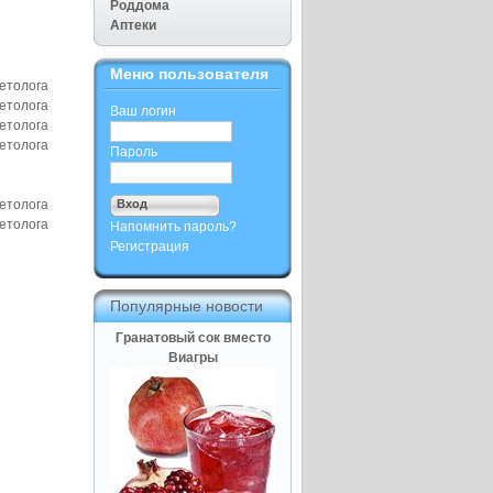
Роддома
Аптеки
Меню пользователя
Ваш логин
Пароль
Напомнить пароль?
Регистрация
Популярные новости
Гранатовый сок вместо
Виагры