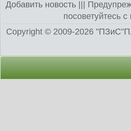
Добавить новость
||| Предупре
посоветуйтесь с 
Copyright © 2009-2026
"ПЗиС"П