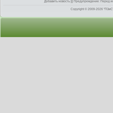
Добавить новость
||| Предупреждение: Перед и
Copyright © 2009-2026
"ПЗиС