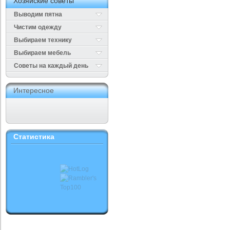
Хозяйские советы
Выводим пятна
Чистим одежду
Выбираем технику
Выбираем мебель
Cоветы на каждый день
Интересное
Статистика