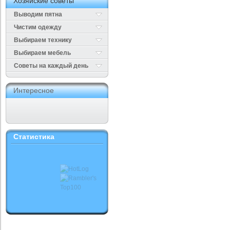
Хозяйские советы
Выводим пятна
Чистим одежду
Выбираем технику
Выбираем мебель
Cоветы на каждый день
Интересное
Статистика