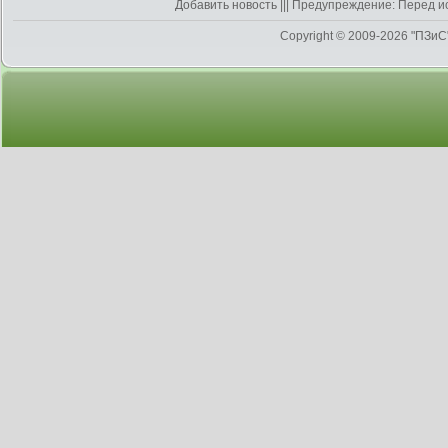
Добавить новость
||| Предупреждение: Перед и
Copyright © 2009-2026
"ПЗиС