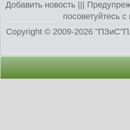
Добавить новость
||| Предупре
посоветуйтесь с 
Copyright © 2009-2026
"ПЗиС"П