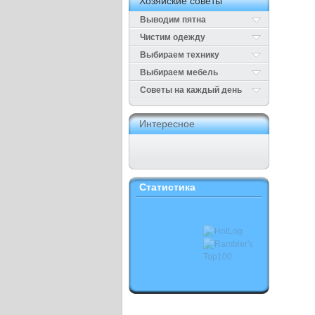
Хозяйские советы
Выводим пятна
Чистим одежду
Выбираем технику
Выбираем мебель
Cоветы на каждый день
Интересное
Статистика