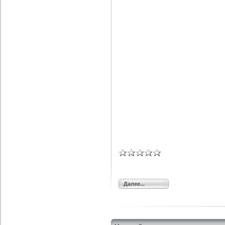
Далее...