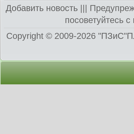
Добавить новость
||| Предупре
посоветуйтесь с 
Copyright © 2009-2026
"ПЗиС"П