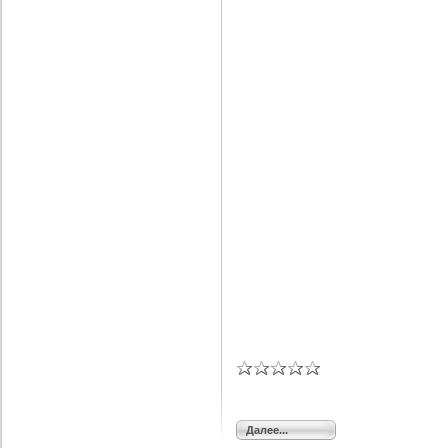
Далее...