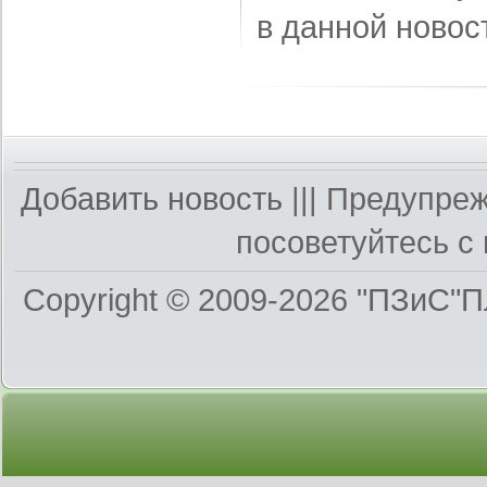
в данной новос
Добавить новость
||| Предупре
посоветуйтесь с 
Copyright © 2009-2026
"ПЗиС"П