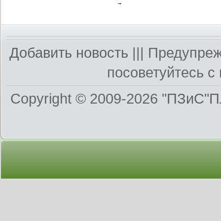
→
Добавить новость
||| Предупре
посоветуйтесь с 
Copyright © 2009-2026
"ПЗиС"П