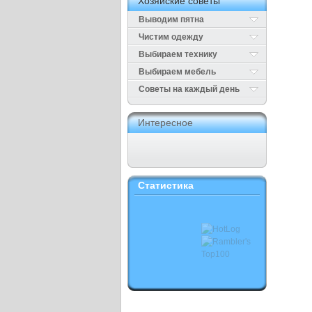
Хозяйские советы
Выводим пятна
Чистим одежду
Выбираем технику
Выбираем мебель
Cоветы на каждый день
Интересное
Статистика