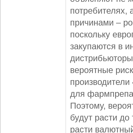
потребителях, 
причинами – ро
поскольку евро
закупаются в и
дистрибьюторы
вероятные риск
производители 
для фармпрепар
Поэтому, вероя
будут расти до 
расти валютный