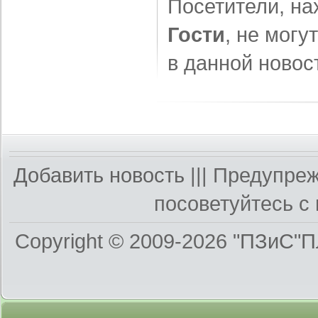
Посетители, на
Гости
, не могу
в данной новос
Добавить новость
||| Предупре
посоветуйтесь с 
Copyright © 2009-2026
"ПЗиС"П