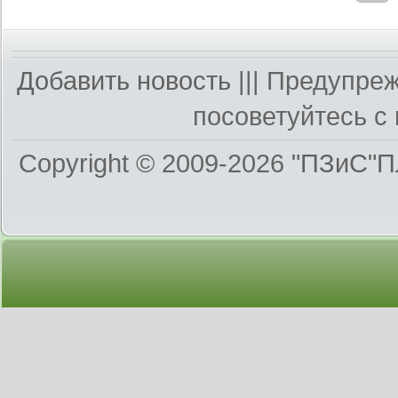
Добавить новость
||| Предупре
посоветуйтесь с 
Copyright © 2009-2026
"ПЗиС"П