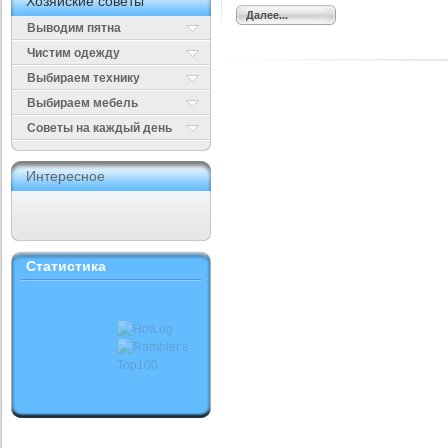
Хозяйские советы
Далее...
Выводим пятна
Чистим одежду
Выбираем технику
Выбираем мебель
Cоветы на каждый день
Интересное
Статистика