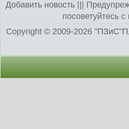
Добавить новость
||| Предупре
посоветуйтесь с 
Copyright © 2009-2026
"ПЗиС"П