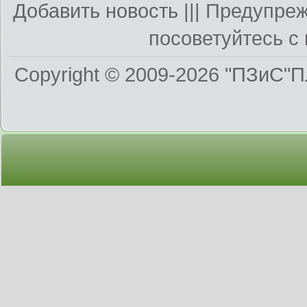
Добавить новость
||| Предупре
посоветуйтесь с 
Copyright © 2009-2026
"ПЗиС"П